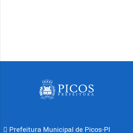
Prefeitura Municipal de Picos-PI