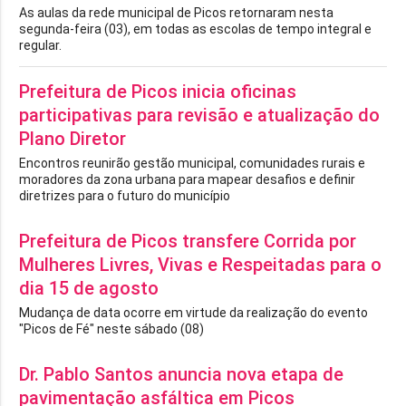
As aulas da rede municipal de Picos retornaram nesta
segunda-feira (03), em todas as escolas de tempo integral e
regular.
Prefeitura de Picos inicia oficinas
participativas para revisão e atualização do
Plano Diretor
Encontros reunirão gestão municipal, comunidades rurais e
moradores da zona urbana para mapear desafios e definir
diretrizes para o futuro do município
Prefeitura de Picos transfere Corrida por
Mulheres Livres, Vivas e Respeitadas para o
dia 15 de agosto
Mudança de data ocorre em virtude da realização do evento
"Picos de Fé" neste sábado (08)
Dr. Pablo Santos anuncia nova etapa de
pavimentação asfáltica em Picos