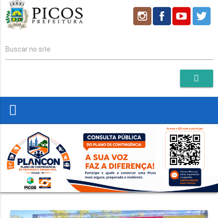
Buscar no site